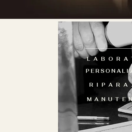
LABORA
PERSONALI
​RIPAR
MANUTE