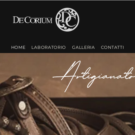
HOME
LABORATORIO
GALLERIA
CONTATTI